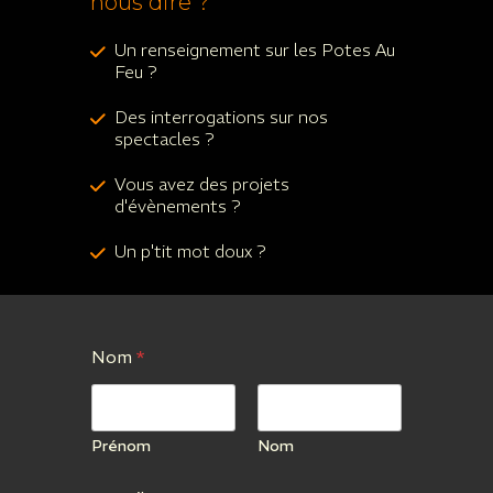
nous dire ?
Un renseignement sur les Potes Au
Feu ?
Des interrogations sur nos
spectacles ?
Vous avez des projets
d'évènements ?
Un p'tit mot doux ?
Nom
*
Prénom
Nom