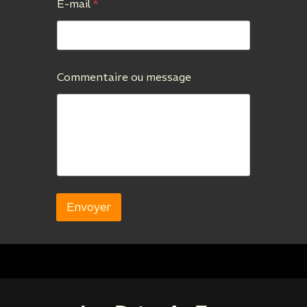
E-mail
*
Commentaire ou message
Envoyer