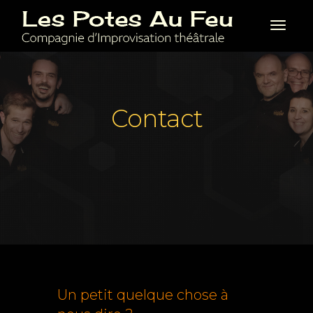
Toggl
Contact
Un petit quelque chose à