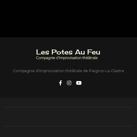
Compagnie d'improvisation théâtrale de Piegros-La-Clastre