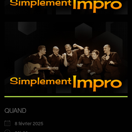
QUAND
8 février 2025