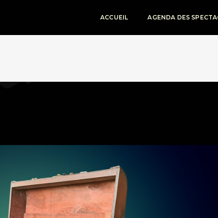
ACCUEIL
AGENDA DES SPECTA