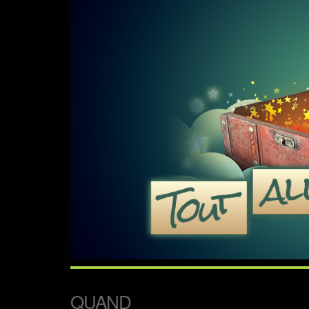
QUAND