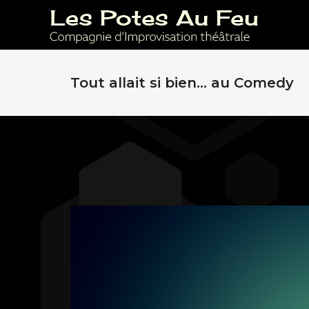
Tout allait si bien… au Comedy