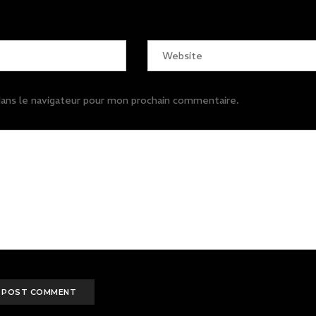
ans le navigateur pour mon prochain commentaire.