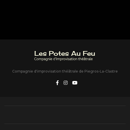
Compagnie d'improvisation théâtrale de Piegros-La-Clastre