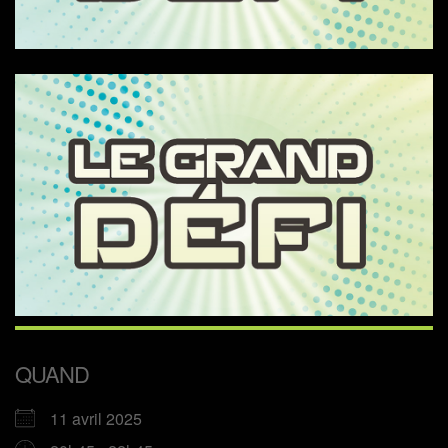
QUAND
11 avril 2025